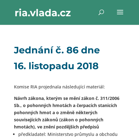
Jednání č. 86 dne
16. listopadu 2018
Komise RIA projednala následující materiál:
Návrh zákona, kterým se mění zákon č. 311/2006
Sb., o pohonných hmotách a čerpacích stanicích
pohonných hmot a o změně některých
souvisejících zákonů (zákon o pohonných
hmotách), ve znění pozdějších předpisů
předkladatel: Ministerstvo průmyslu a obchodu