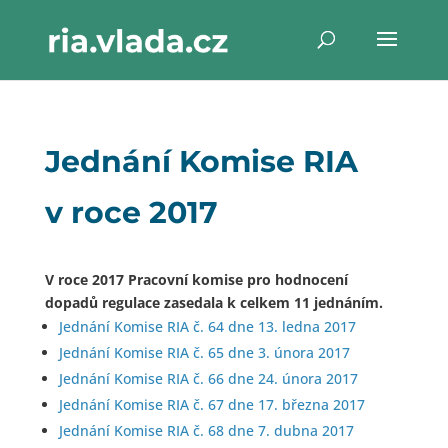
Jednání Komise RIA
v roce 2017
V roce 2017 Pracovní komise pro hodnocení
dopadů regulace zasedala k celkem 11 jednáním.
Jednání Komise RIA č. 64 dne 13. ledna 2017
Jednání Komise RIA č. 65 dne 3. února 2017
Jednání Komise RIA č. 66 dne 24. února 2017
Jednání Komise RIA č. 67 dne 17. března 2017
Jednání Komise RIA č. 68 dne 7. dubna 2017