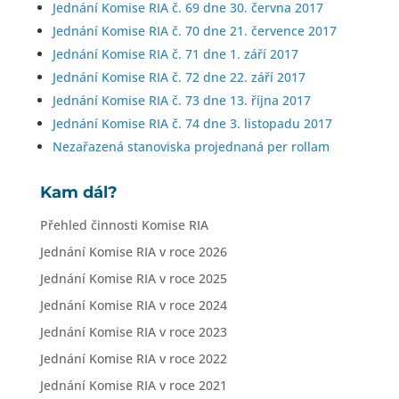
Jednání Komise RIA č. 69 dne 30. června 2017
Jednání Komise RIA č. 70 dne 21. července 2017
Jednání Komise RIA č. 71 dne 1. září 2017
Jednání Komise RIA č. 72 dne 22. září 2017
Jednání Komise RIA č. 73 dne 13. října 2017
Jednání Komise RIA č. 74 dne 3. listopadu 2017
Nezařazená stanoviska projednaná per rollam
Kam dál?
Přehled činnosti Komise RIA
Jednání Komise RIA v roce 2026
Jednání Komise RIA v roce 2025
Jednání Komise RIA v roce 2024
Jednání Komise RIA v roce 2023
Jednání Komise RIA v roce 2022
Jednání Komise RIA v roce 2021