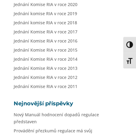
Jednání Komise RIA v roce 2020
Jednání komise RIA v roce 2019
Jednání komise RIA v roce 2018
Jednání Komise RIA v roce 2017
Jednání Komise RIA v roce 2016
Toggl
Jednání Komise RIA v roce 2015
Jednání Komise RIA v roce 2014
Toggl
Jednání Komise RIA v roce 2013
Jednání Komise RIA v roce 2012
Jednání Komise RIA v roce 2011
Nejnovější příspěvky
Nový Manuál hodnocení dopadů regulace
představen
Provádění přezkumů regulace má svůj