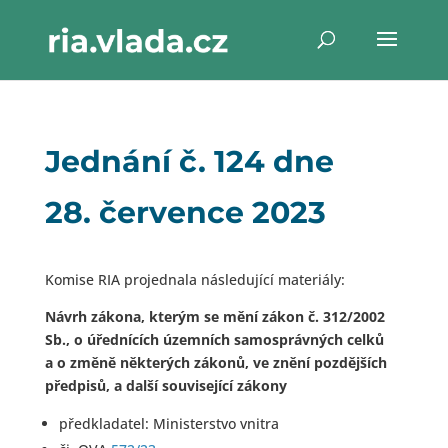
Jednání č. 124 dne
28. července 2023
Komise RIA projednala následující materiály:
Návrh zákona, kterým se mění zákon č. 312/2002
Sb., o úřednících územních samosprávných celků
a o změně některých zákonů, ve znění pozdějších
předpisů, a další související zákony
předkladatel: Ministerstvo vnitra