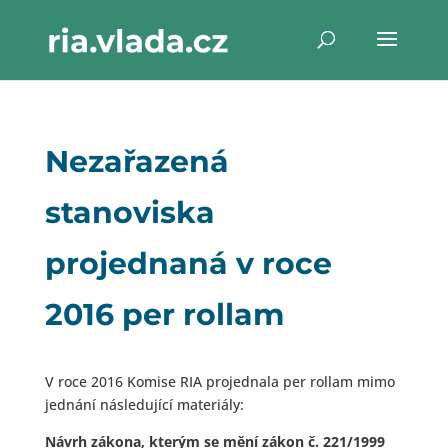
Nezařazená
stanoviska
projednaná v roce
2016 per rollam
V roce 2016 Komise RIA projednala per rollam mimo
jednání následující materiály:
Návrh zákona, kterým se mění zákon č. 221/1999