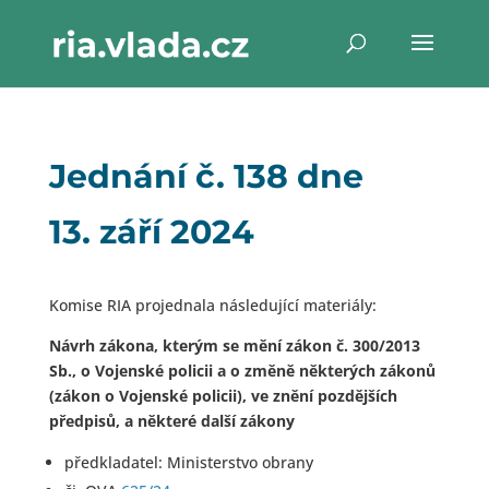
Jednání č. 138 dne
13. září 2024
Komise RIA projednala následující materiály:
Návrh zákona, kterým se mění zákon č. 300/2013
Sb., o Vojenské policii a o změně některých zákonů
(zákon o Vojenské policii), ve znění pozdějších
předpisů, a některé další zákony
předkladatel: Ministerstvo obrany