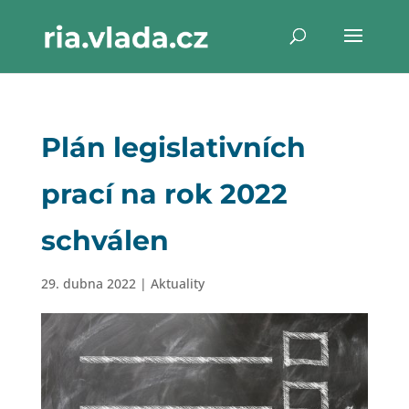
Plán legislativních
prací na rok 2022
schválen
29. dubna 2022
|
Aktuality