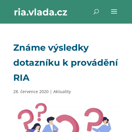
Známe výsledky
dotazníku k provádění
RIA
28. července 2020
|
Aktuality