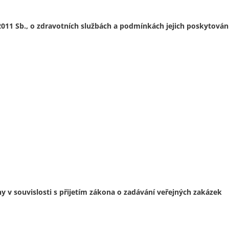
011 Sb., o zdravotních službách a podmínkách jejich poskytován
 v souvislosti s přijetím zákona o zadávání veřejných zakázek